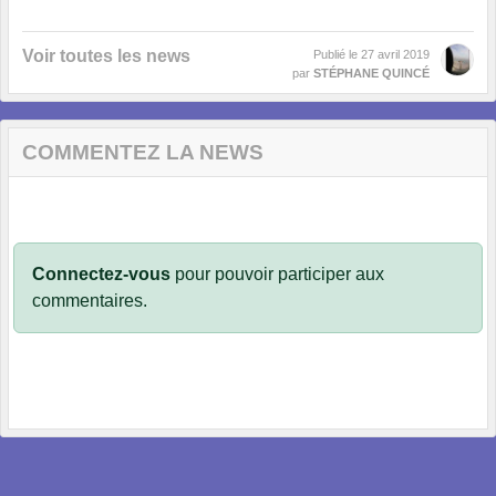
Voir toutes les news
Publié le
27 avril 2019
par
STÉPHANE QUINCÉ
COMMENTEZ LA NEWS
Connectez-vous
pour pouvoir participer aux
commentaires.