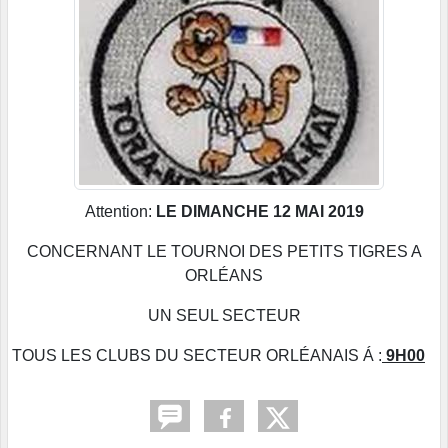
Attention:
LE DIMANCHE 12 MAI 2019
CONCERNANT LE TOURNOI DES PETITS TIGRES A
ORLÉANS
UN SEUL SECTEUR
TOUS LES CLUBS DU SECTEUR ORLÉANAIS Á :
9H00