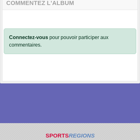
COMMENTEZ L'ALBUM
Connectez-vous
pour pouvoir participer aux
commentaires.
SPORTS
REGIONS