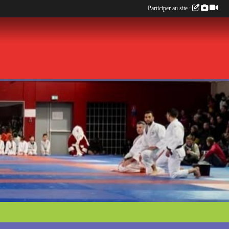
Participer au site :