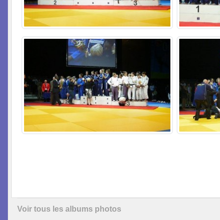
Voir tous les albums photos