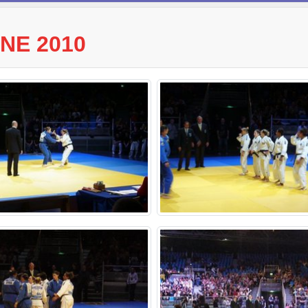
NE 2010