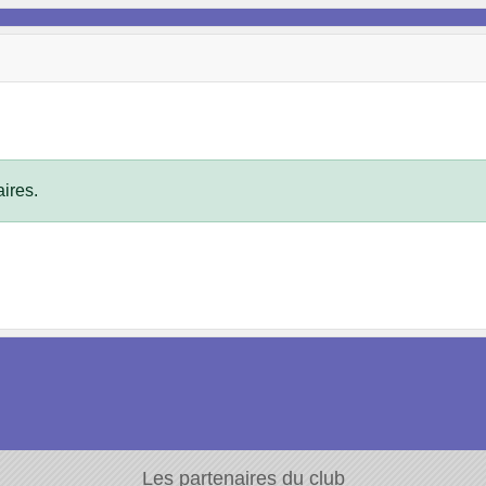
ires.
Les partenaires du club