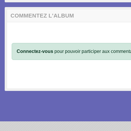
COMMENTEZ L'ALBUM
Connectez-vous
pour pouvoir participer aux commenta