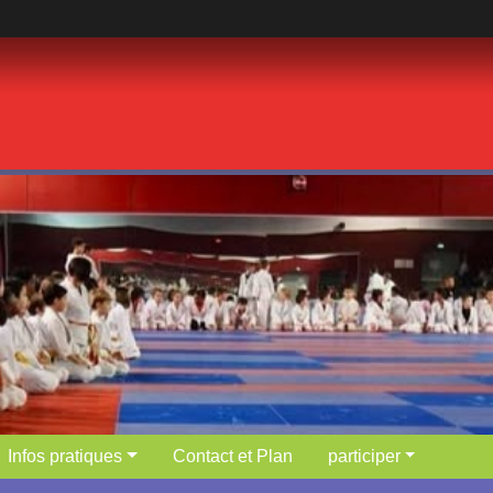
Infos pratiques
Contact et Plan
participer