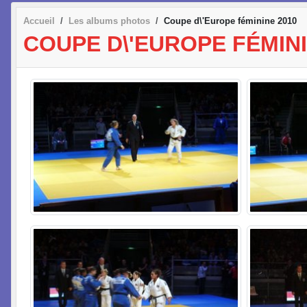
Accueil
Les albums photos
Coupe d\'Europe féminine 2010
COUPE D\'EUROPE FÉMINI