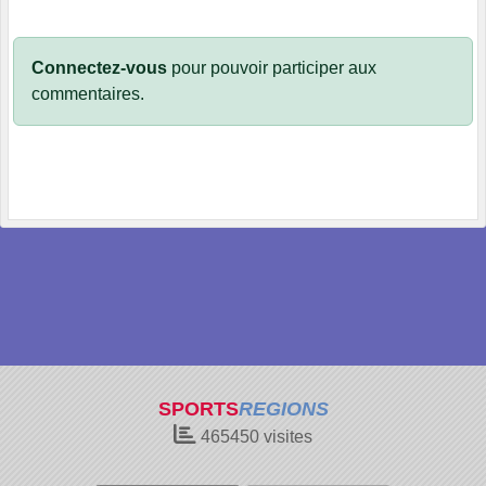
Connectez-vous
pour pouvoir participer aux
commentaires.
SPORTS
REGIONS
465450
visites