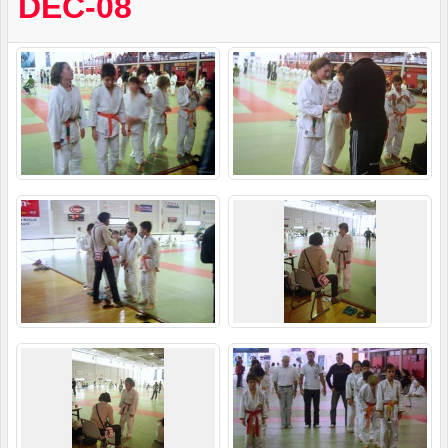
DÉC-08