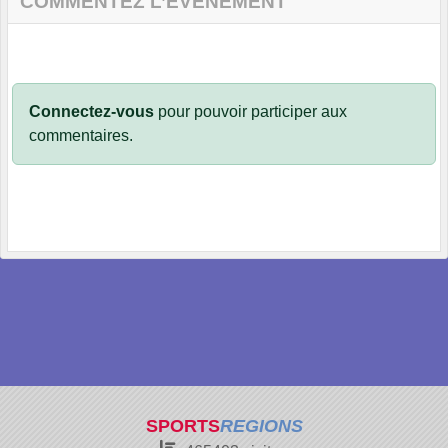
COMMENTEZ L’ÉVÈNEMENT
Connectez-vous
pour pouvoir participer aux
commentaires.
SPORTS
REGIONS