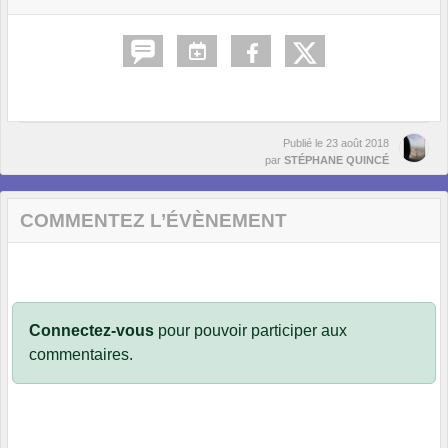
Publié le
23 août 2018
par
STÉPHANE QUINCÉ
COMMENTEZ L’ÉVÈNEMENT
Connectez-vous
pour pouvoir participer aux
commentaires.